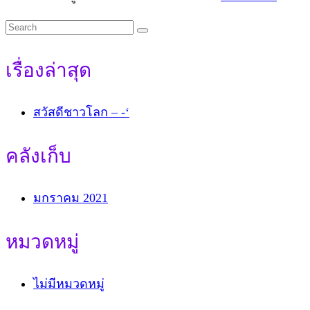
Search
for:
เรื่องล่าสุด
สวัสดีชาวโลก – -‘
คลังเก็บ
มกราคม 2021
หมวดหมู่
ไม่มีหมวดหมู่