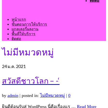
ติดต่อ
หน้าแรก
ขั้นตอนการให้บริการ
แกลเลอรี่ผลงาน
พื้นที่ให้บริการ
ติดต่อ
ไม่มีหมวดหมู่
24
ม.ค. 2021
สวัสดีชาวโลก – -‘
by
admin
|
posted in:
ไม่มีหมวดหมู่
|
0
ยินดีต้อนรับสู่ WordPress นี่คือเรื่องแร …
Read More