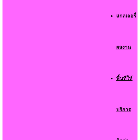
แกลเลอรี่
ผลงาน
พื้นที่ให้
บริการ