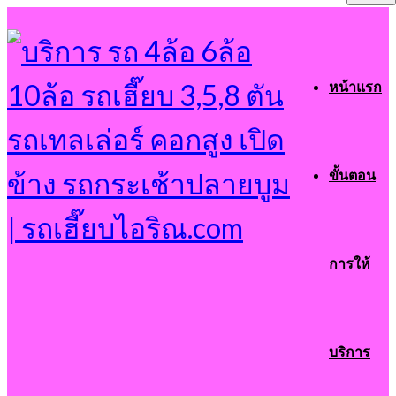
หน้าแรก
ขั้นตอน
การให้
บริการ